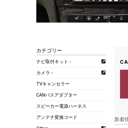
カテゴリー
ナビ取付キット
C
カメラ
TVキャンセラー
CANバスアダプター
スピーカー電源ハーネス
アンテナ変換コード
新着