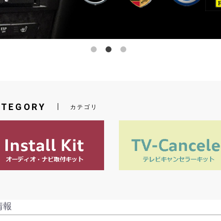
ATEGORY
カテゴリ
情報