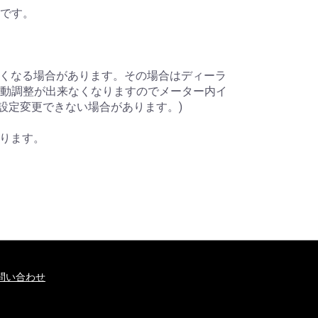
トです。
くなる場合があります。その場合はディーラ
自動調整が出来なくなりますのでメーター内イ
設定変更できない場合があります。)
ります。
問い合わせ