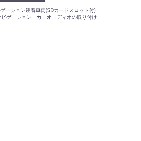
ゲーション装着車両(SDカードスロット付)
ーナビゲーション・カーオーディオの取り付け